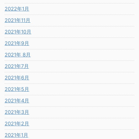
2022年1月
2021年11月
2021年10月
2021年9月
2021年 8月
2021年7月
2021年6月
2021年5月
2021年4月
2021年3月
2021年2月
2021年1月