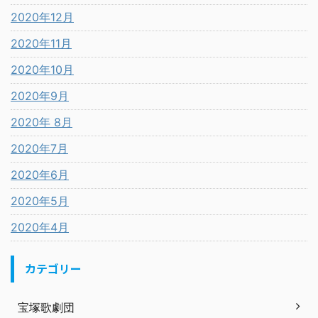
2020年12月
2020年11月
2020年10月
2020年9月
2020年 8月
2020年7月
2020年6月
2020年5月
2020年4月
カテゴリー
宝塚歌劇団