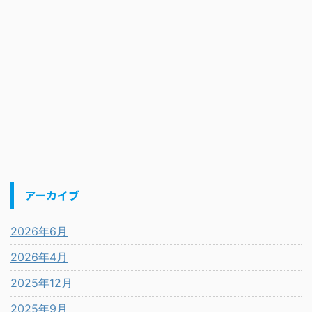
アーカイブ
2026年6月
2026年4月
2025年12月
2025年9月