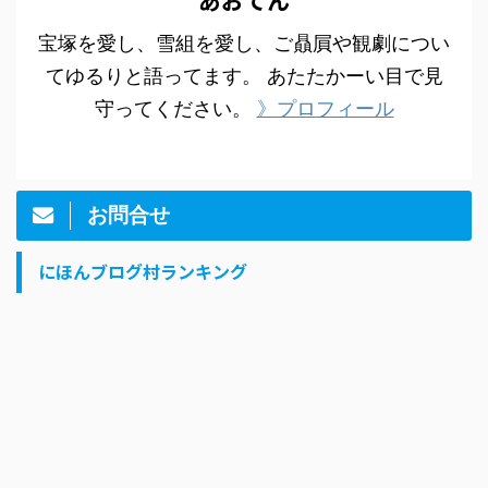
あおてん
宝塚を愛し、雪組を愛し、ご贔屓や観劇につい
てゆるりと語ってます。 あたたかーい目で見
守ってください。
》プロフィール
お問合せ
にほんブログ村ランキング