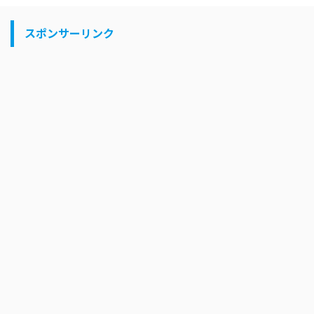
スポンサーリンク