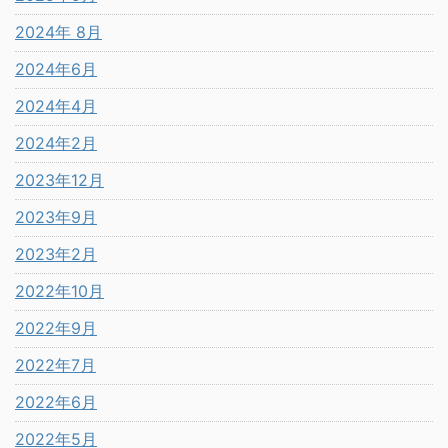
2024年 8月
2024年6月
2024年4月
2024年2月
2023年12月
2023年9月
2023年2月
2022年10月
2022年9月
2022年7月
2022年6月
2022年5月