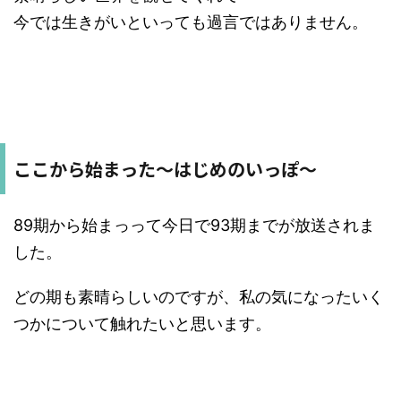
今では生きがいといっても過言ではありません。
ここから始まった〜はじめのいっぽ〜
89期から始まっって今日で93期までが放送されま
した。
どの期も素晴らしいのですが、私の気になったいく
つかについて触れたいと思います。