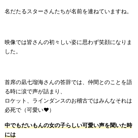
名だたるスターさんたちが名前を連ねていますね。
映像では皆さんの初々しい姿に思わず笑顔になりま
した。
首席の凪七瑠海さんの答辞では、仲間とのことを語
る時に涙で声が詰まり、
ロケット、ラインダンスのお稽古ではみんなそれは
必死で（可愛い❤︎）
中でもだいもんの女の子らしい可愛い声を聞いた時
には