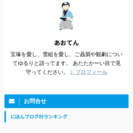
あおてん
宝塚を愛し、雪組を愛し、ご贔屓や観劇につい
てゆるりと語ってます。 あたたかーい目で見
守ってください。
》プロフィール
お問合せ
にほんブログ村ランキング