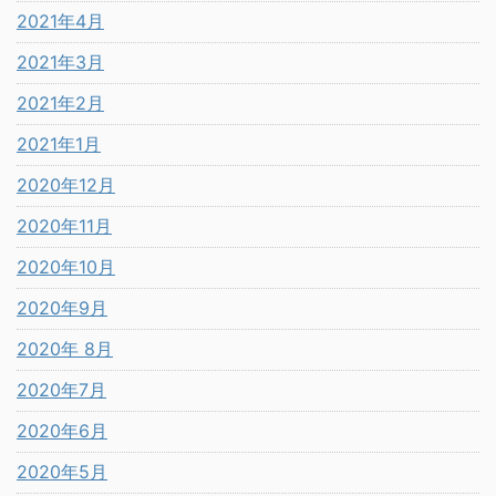
2021年4月
2021年3月
2021年2月
2021年1月
2020年12月
2020年11月
2020年10月
2020年9月
2020年 8月
2020年7月
2020年6月
2020年5月