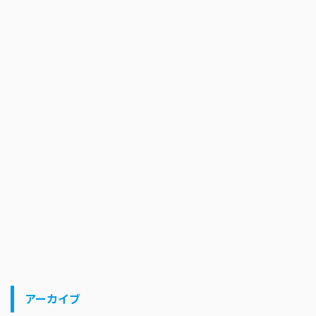
アーカイブ