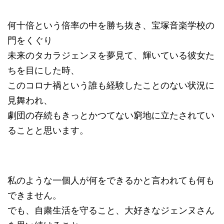
何十倍という倍率の中を勝ち抜き、宝塚音楽学校の
門をくぐり
未来のタカラジェンヌを夢見て、輝いている彼女た
ちを目にした時、
このコロナ禍という誰も経験したことのない状況に
見舞われ、
劇団の存続もきっとかつてない窮地に立たされてい
ることと思います。
私のような一個人が何をできるかと言われても何も
できません。
でも、自粛生活を守ること、大好きなジェンヌさん