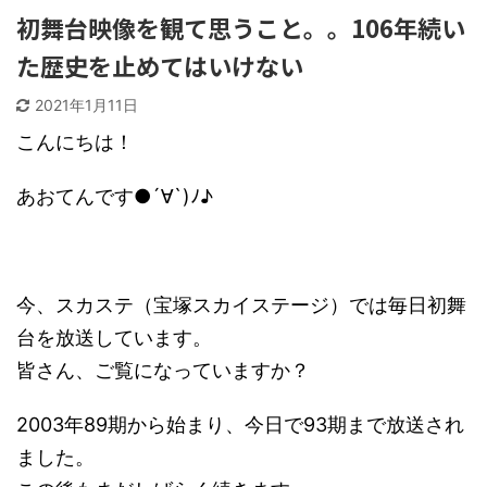
初舞台映像を観て思うこと。。106年続い
た歴史を止めてはいけない
2021年1月11日
こんにちは！
あおてんです●´∀`)ﾉ♪
今、スカステ（宝塚スカイステージ）では毎日初舞
台を放送しています。
皆さん、ご覧になっていますか？
2003年89期から始まり、今日で93期まで放送され
ました。