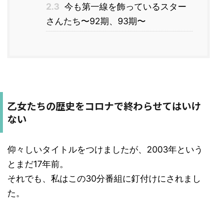
2.3
今も第一線を飾っているスター
さんたち〜92期、93期〜
乙女たちの歴史をコロナで終わらせてはいけ
ない
仰々しいタイトルをつけましたが、2003年という
とまだ17年前。
それでも、私はこの30分番組に釘付けにされまし
た。