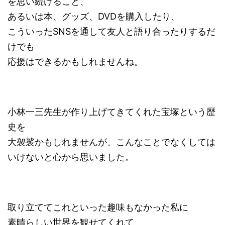
を思い続けること、
あるいは本、グッズ、DVDを購入したり、
こういったSNSを通して友人と語り合ったりするだ
けでも
応援はできるかもしれませんね。
小林一三先生が作り上げてきてくれた宝塚という歴
史を
大袈裟かもしれませんが、こんなことでなくしては
いけないと心から思いました。
取り立ててこれといった趣味もなかった私に
素晴らしい世界を観せてくれて