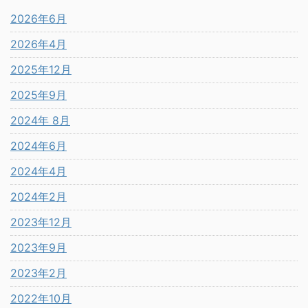
2026年6月
2026年4月
2025年12月
2025年9月
2024年 8月
2024年6月
2024年4月
2024年2月
2023年12月
2023年9月
2023年2月
2022年10月