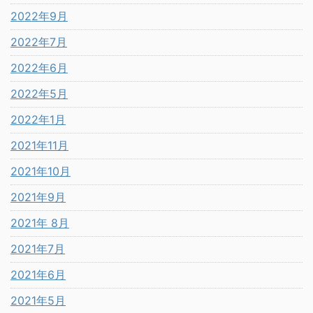
2022年9月
2022年7月
2022年6月
2022年5月
2022年1月
2021年11月
2021年10月
2021年9月
2021年 8月
2021年7月
2021年6月
2021年5月