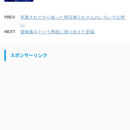
PREV
卒業されてから知った明日海りおさんのいろいろな想
い
NEXT
望海風斗という男役に巡り合えた至福
スポンサーリンク