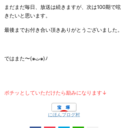
まだまだ毎日、放送は続きますが、次は100期で呟
きたいと思います。
最後までお付き合い頂きありがとうございました。
ではまた〜(๑ت๑)ﾉ
ポチッとしていただけたら励みになります↓
にほんブログ村