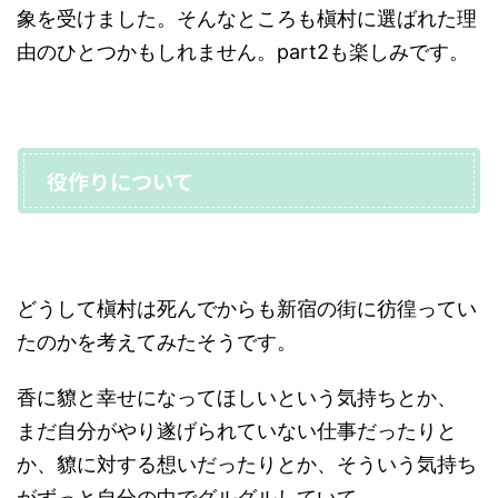
象を受けました。そんなところも槇村に選ばれた理
由のひとつかもしれません。part2も楽しみです。
役作りについて
どうして槇村は死んでからも新宿の街に彷徨ってい
たのかを考えてみたそうです。
香に䝤と幸せになってほしいという気持ちとか、
まだ自分がやり遂げられていない仕事だったりと
か、䝤に対する想いだったりとか、そういう気持ち
がずっと自分の中でグルグルしていて、