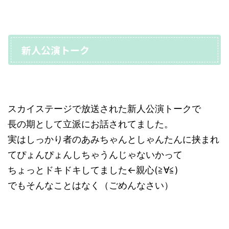
新人公演トーク
スカイステージで放送された新人公演トークで
長の期として立派にお話されてました。
実はしっかり者のあみちゃんとしゃんたんに挟まれ
てぴょんぴょんしちゃうんじゃないかって
ちょっとドキドキしてました←親心(≧∀≦)
でもそんなことはなく（ごめんなさい）