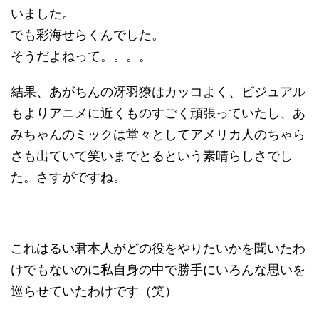
いました。
でも彩海せらくんでした。
そうだよねって。。。。
結果、あがちんの冴羽獠はカッコよく、ビジュアル
もよりアニメに近くものすごく頑張っていたし、あ
みちゃんのミックは堂々としてアメリカ人のちゃら
さも出ていて笑いまでとるという素晴らしさでし
た。さすがですね。
これはるい君本人がどの役をやりたいかを聞いたわ
けでもないのに私自身の中で勝手にいろんな思いを
巡らせていたわけです（笑）