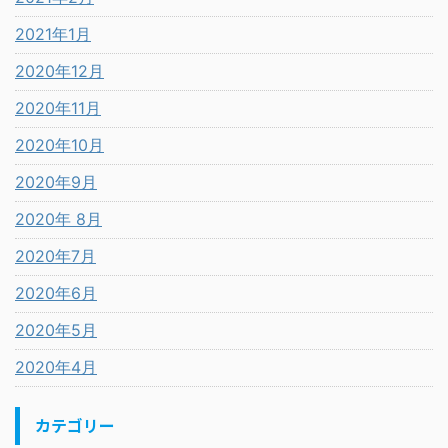
2021年1月
2020年12月
2020年11月
2020年10月
2020年9月
2020年 8月
2020年7月
2020年6月
2020年5月
2020年4月
カテゴリー