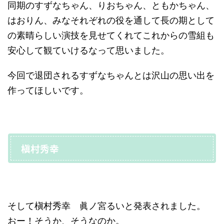
同期のすずなちゃん、りおちゃん、ともかちゃん、
はおりん、みなそれぞれの役を通して長の期として
の素晴らしい演技を見せてくれてこれからの雪組も
安心して観ていけるなって思いました。
今回で退団されるすずなちゃんとは沢山の思い出を
作ってほしいです。
槇村秀幸
そして槇村秀幸 眞ノ宮るいと発表されました。
おー！そうか、そうなのか。