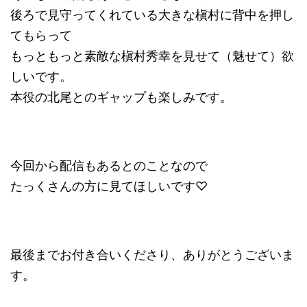
後ろで見守ってくれている大きな槇村に背中を押し
てもらって
もっともっと素敵な槇村秀幸を見せて（魅せて）欲
しいです。
本役の北尾とのギャップも楽しみです。
今回から配信もあるとのことなので
たっくさんの方に見てほしいです♡
最後までお付き合いくださり、ありがとうございま
す。