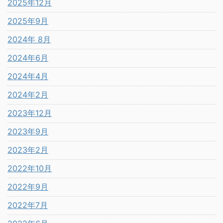
2025年12月
2025年9月
2024年 8月
2024年6月
2024年4月
2024年2月
2023年12月
2023年9月
2023年2月
2022年10月
2022年9月
2022年7月