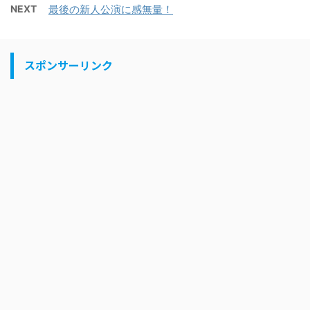
NEXT
最後の新人公演に感無量！
スポンサーリンク