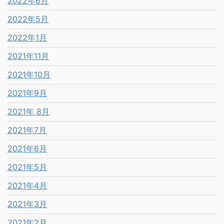
2022年6月
2022年5月
2022年1月
2021年11月
2021年10月
2021年9月
2021年 8月
2021年7月
2021年6月
2021年5月
2021年4月
2021年3月
2021年2月