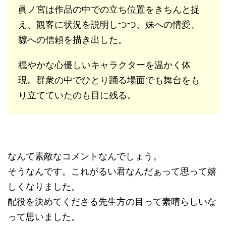
眞ノ宮は作品の中での立ち位置をきちんと捉
え、観客に状況を説明しつつ、妹への情愛、
䝤への信頼を描き出した。
穏やかな心優しいキャラクターを温かく体
現。群衆の中でひとり踊る場面でも舞台をも
り立てていたのも目に残る。
なんて素敵なコメントなんでしょう。
そうなんです。これがるい君なんだぁって思って嬉
しくなりました。
配役を決めてくださる先生方の目って素晴らしいな
って思いました。