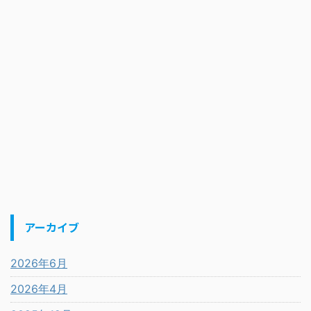
アーカイブ
2026年6月
2026年4月