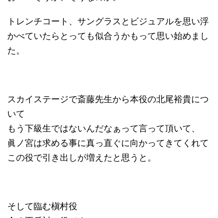
トレンチコート、サングラスとビジュアルを思い浮
かべていたらとっても似合うかもって思い始めまし
た。
スカイステージで斎藤先生から本役の北尾裕貴につ
いて
もう下級生ではないんだなぁって言って頂いて、
眞ノ宮は求める事に真っ直ぐに向かってきてくれて
この役で引き出しが増えたと思うと。
そして臨む槇村役