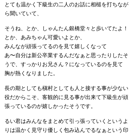
とても温かく下級生の二人のお話に相槌を打ちなが
ら聞いていて、
そうね、とか、しゃんたん銀橋堂々と歩いてたよ！
とか、あみちゃん可愛いよとか、
みんなが頑張ってるのを見て嬉しくなって
あ〜自分は新公卒業するんだなぁと思ったりしたそ
うで、すっかりお兄さん？になっているのを見て
胸が熱くなりました。
長の期としても槇村としても人と接する事が少ない
役だからこそ、客観的に見る事が出来て下級生が頑
張っているのが嬉しかったそうです。
るい君はみんなをまとめて引っ張っていくというよ
りは温かく見守り優しく包み込んでるなぁという印