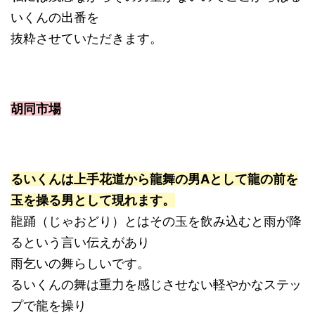
いくんの出番を
抜粋させていただきます。
胡同市場
るいくんは上手花道から龍舞の男Aとして龍の前を
玉を操る男として現れます。
龍踊（じゃおどり）とはその玉を飲み込むと雨が降
るという言い伝えがあり
雨乞いの舞らしいです。
るいくんの舞は重力を感じさせない軽やかなステッ
プで龍を操り