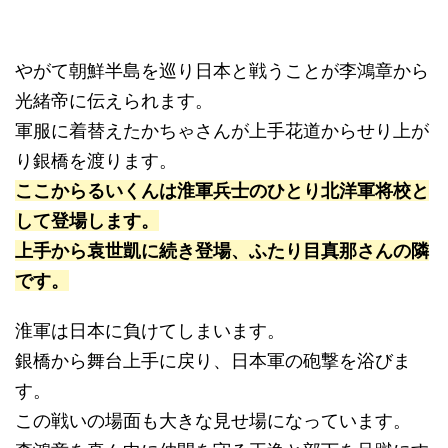
やがて朝鮮半島を巡り日本と戦うことが李鴻章から
光緒帝に伝えられます。
軍服に着替えたかちゃさんが上手花道からせり上が
り銀橋を渡ります。
ここからるいくんは淮軍兵士のひとり北洋軍将校と
して登場します。
上手から袁世凱に続き登場、ふたり目真那さんの隣
です。
淮軍は日本に負けてしまいます。
銀橋から舞台上手に戻り、日本軍の砲撃を浴びま
す。
この戦いの場面も大きな見せ場になっています。