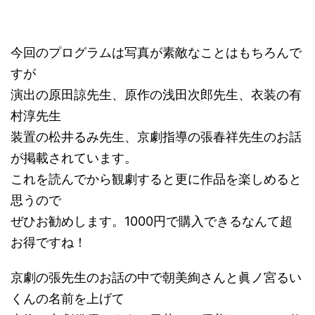
今回のプログラムは写真が素敵なことはもちろんで
すが
演出の原田諒先生、原作の浅田次郎先生、衣装の有
村淳先生
装置の松井るみ先生、京劇指導の張春祥先生のお話
が掲載されています。
これを読んでから観劇すると更に作品を楽しめると
思うので
ぜひお勧めします。1000円で購入できるなんて超
お得ですね！
京劇の張先生のお話の中で朝美絢さんと眞ノ宮るい
くんの名前を上げて