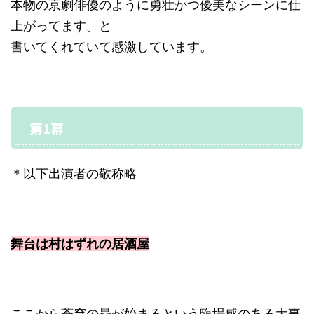
本物の京劇俳優のように勇壮かつ優美なシーンに仕
上がってます。と
書いてくれていて感激しています。
第1幕
＊以下出演者の敬称略
舞台は村はずれの居酒屋
ここから蒼穹の昴が始まるという臨場感のある大事