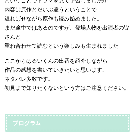
ということでドラマを見て予習しましたが
内容は原作とだいぶ違うということで
遅ればせながら原作も読み始めました。
まだ途中ではあるのですが、登場人物を出演者の皆
さんと
重ね合わせて読むという楽しみも生まれました。
ここからはるいくんの出番を紹介しながら
作品の感想を書いていきたいと思います。
ネタバレ多数です。
初見まで知りたくないという方はご注意ください。
プログラム