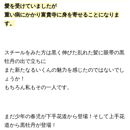
愛を受けていましたが
重い病にかかり富貴寺に身を寄せることになりま
す。
スチールをみた方は黒く伸びた乱れた髪に眼帯の黒
牡丹の出で立ちに
また新たなるいくんの魅力を感じたのではないでし
ょうか！
もちろん私もその一人です。
まだ少年の春児が下手花道から登場！そして上手花
道から黒牡丹が登場！