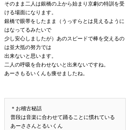
そのまま二人は銀橋の上から始まり京劇の特訓を受
ける場面になります。
銀橋で眼帯をしたまま（うっすらとは見えるように
はなってるみたいで
少し安心しましたが）あのスピードで棒を交えるの
は並大抵の努力では
出来ないと思います。
二人の呼吸を合わせないと出来ないですね。
あーさもるいくんも痩せましたね。
＊お稽古秘話
普段は音楽に合わせて踊ることに慣れている
あーささんとるいくん