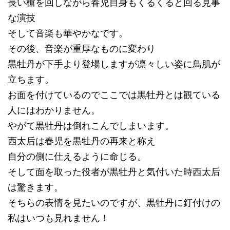
長い槍を回しながら春児自身もくるくると回る見事
な演技
そして音楽も華やかなです。
その後、音楽が重厚なものに変わり
黒牡丹が下手より登場しますが凛々しい姿に鳥肌が
立ちます。
お面を付けているのでここでは黒牡丹とは観ている
人にはわかりません。
やがて黒牡丹は倒れこんでしまいます。
西太后は春児を黒牡丹の再来と称え
自分の側に仕えるように命じる。
そして面を取った役者が黒牡丹と気付いた時西太后
は驚きます。
そちらの表情を見たいのですが、黒牡丹に釘付けの
私はいつも見れません！