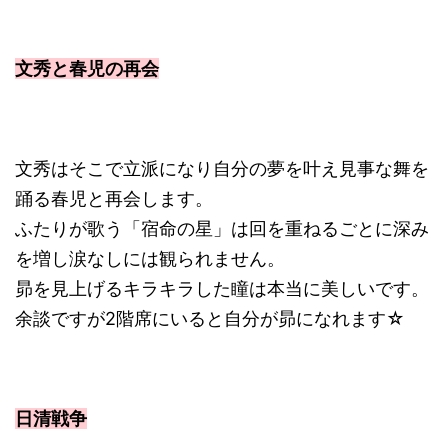
文秀と春児の再会
文秀はそこで立派になり自分の夢を叶え見事な舞を
踊る春児と再会します。
ふたりが歌う「宿命の星」は回を重ねるごとに深み
を増し涙なしには観られません。
昴を見上げるキラキラした瞳は本当に美しいです。
余談ですが2階席にいると自分が昴になれます☆
日清戦争