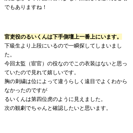
でもありますね！
官吏役のるいくんは下手側壇上一番上にいます。
下級生より上段にいるので一瞬探してしまいまし
た。
今回太監（宦官）の役なのでこの衣装はないと思っ
ていたので見れて嬉しいです。
胸の刺繍は位によって違うらしく遠目でよくわから
なかったのですが
るいくんは第四位虎のように見えました。
次の観劇でちゃんと確認したいと思います。