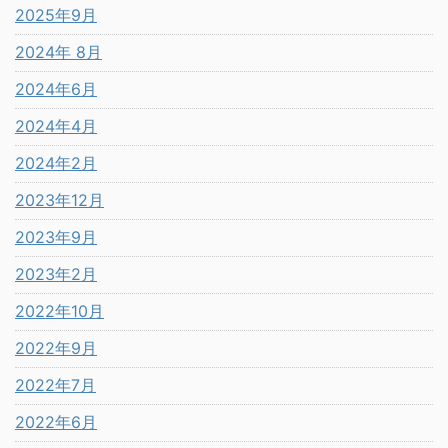
2025年9月
2024年 8月
2024年6月
2024年4月
2024年2月
2023年12月
2023年9月
2023年2月
2022年10月
2022年9月
2022年7月
2022年6月