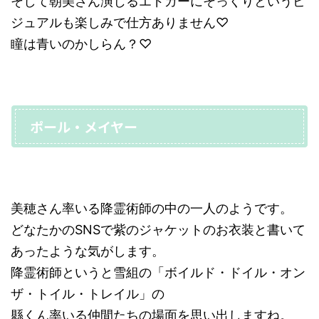
そして朝美さん演じるエドガーにそっくりというビ
ジュアルも楽しみで仕方ありません♡
瞳は青いのかしらん？♡
ポール・メイヤー
美穂さん率いる降霊術師の中の一人のようです。
どなたかのSNSで紫のジャケットのお衣装と書いて
あったような気がします。
降霊術師というと雪組の「ボイルド・ドイル・オン
ザ・トイル・トレイル」の
縣くん率いる仲間たちの場面を思い出しますね。