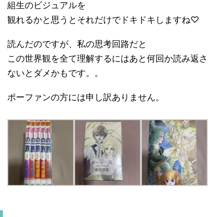
組生のビジュアルを
観れるかと思うとそれだけでドキドキしますね♡
読んだのですが、私の思考回路だと
この世界観を全て理解するにはあと何回か読み返さ
ないとダメかもです。。
ポーファンの方には申し訳ありません。