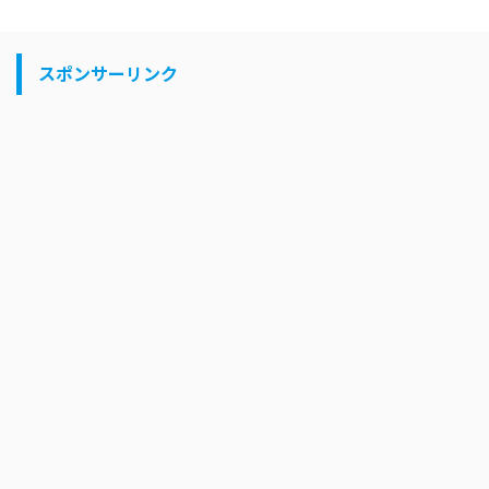
スポンサーリンク