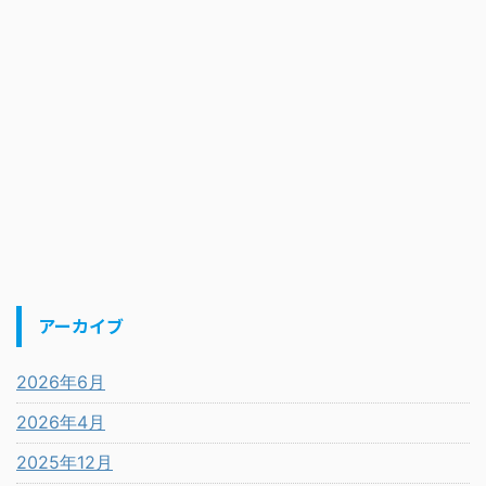
アーカイブ
2026年6月
2026年4月
2025年12月