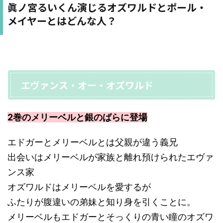
眞ノ宮るいくん演じるオズワルドとポール・
メイヤーとはどんな人？
エヴァンス・オー・オズワルド
2巻のメリーベルと銀のばらに登場
エドガーとメリーベルとは父親が違う義兄
出会いはメリーベルが家族と離れ預けられたエヴァ
ンス家
オズワルドはメリーベルを愛するが
ふたりが腹違いの弟妹と知り身を引くことに。
メリーベルもエドガーとそっくりの青い瞳のオズワ