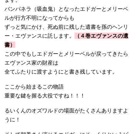
バンパネラ（吸血鬼）となったエドガーとメリーベ
ルが行方不明になってからも
ずっと気にかけ、死ぬ前に残した遺書を孫のヘンリ
ー・エヴァンスに託します。
（４巻エヴァンスの遺
書）
この中でもしエドガーとメリーベルが戻ってきたら
エヴァンス家の財産は
全てふたりに渡すようにと書き残しています。
ここから始まるこの物語
重要な鍵を握る大役ですね！！！
るいくんのオズワルドの場面がたくさんありますよ
うに！