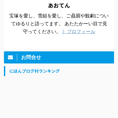
あおてん
宝塚を愛し、雪組を愛し、ご贔屓や観劇につい
てゆるりと語ってます。 あたたかーい目で見
守ってください。
》プロフィール
お問合せ
にほんブログ村ランキング