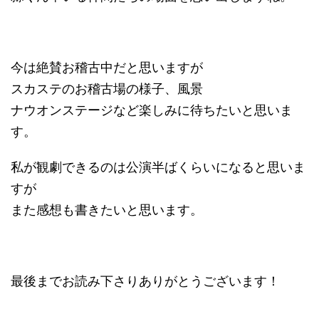
今は絶賛お稽古中だと思いますが
スカステのお稽古場の様子、風景
ナウオンステージなど楽しみに待ちたいと思いま
す。
私が観劇できるのは公演半ばくらいになると思いま
すが
また感想も書きたいと思います。
最後までお読み下さりありがとうございます！