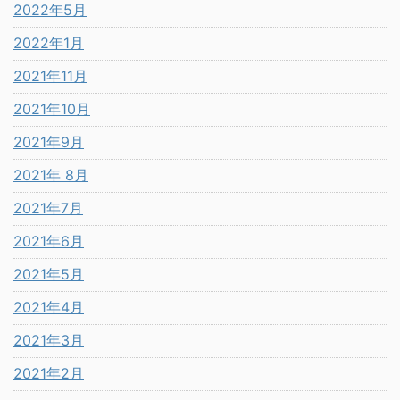
2022年5月
2022年1月
2021年11月
2021年10月
2021年9月
2021年 8月
2021年7月
2021年6月
2021年5月
2021年4月
2021年3月
2021年2月