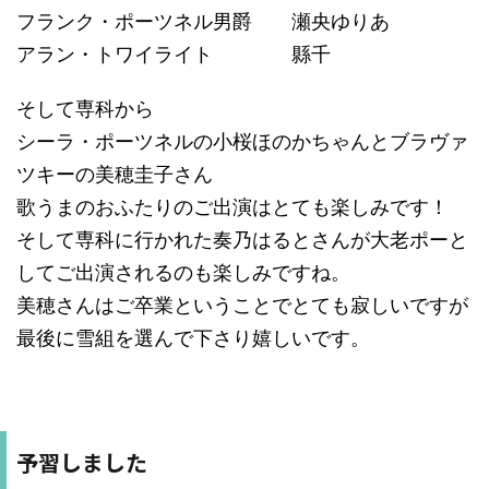
フランク・ポーツネル男爵 瀬央ゆりあ
アラン・トワイライト 縣千
そして専科から
シーラ・ポーツネルの小桜ほのかちゃんとブラヴァ
ツキーの美穂圭子さん
歌うまのおふたりのご出演はとても楽しみです！
そして専科に行かれた奏乃はるとさんが大老ポーと
してご出演されるのも楽しみですね。
美穂さんはご卒業ということでとても寂しいですが
最後に雪組を選んで下さり嬉しいです。
予習しました