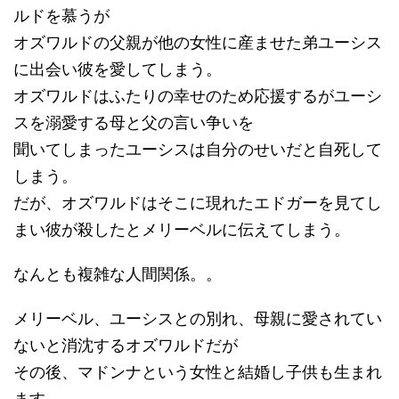
ルドを慕うが
オズワルドの父親が他の女性に産ませた弟ユーシス
に出会い彼を愛してしまう。
オズワルドはふたりの幸せのため応援するがユーシ
スを溺愛する母と父の言い争いを
聞いてしまったユーシスは自分のせいだと自死して
しまう。
だが、オズワルドはそこに現れたエドガーを見てし
まい彼が殺したとメリーベルに伝えてしまう。
なんとも複雑な人間関係。。
メリーベル、ユーシスとの別れ、母親に愛されてい
ないと消沈するオズワルドだが
その後、マドンナという女性と結婚し子供も生まれ
ます。