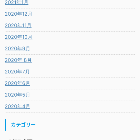
2021年1月
2020年12月
2020年11月
2020年10月
2020年9月
2020年 8月
2020年7月
2020年6月
2020年5月
2020年4月
カテゴリー