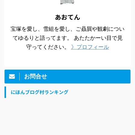
あおてん
宝塚を愛し、雪組を愛し、ご贔屓や観劇につい
てゆるりと語ってます。 あたたかーい目で見
守ってください。
》プロフィール
お問合せ
にほんブログ村ランキング