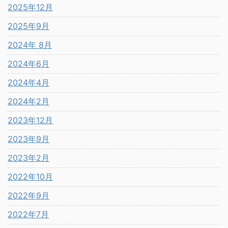
2025年12月
2025年9月
2024年 8月
2024年6月
2024年4月
2024年2月
2023年12月
2023年9月
2023年2月
2022年10月
2022年9月
2022年7月