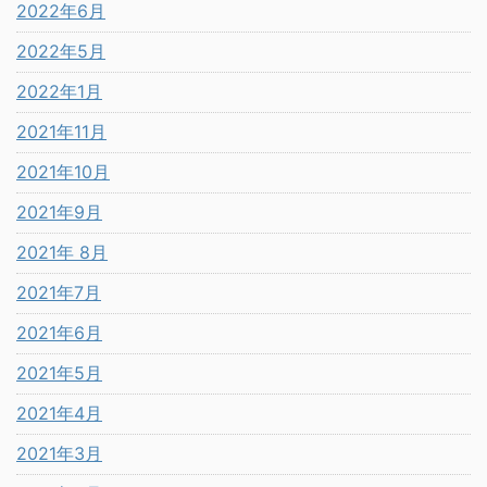
2022年6月
2022年5月
2022年1月
2021年11月
2021年10月
2021年9月
2021年 8月
2021年7月
2021年6月
2021年5月
2021年4月
2021年3月