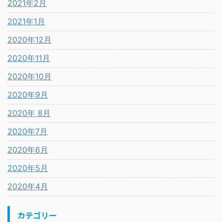
2021年2月
2021年1月
2020年12月
2020年11月
2020年10月
2020年9月
2020年 8月
2020年7月
2020年6月
2020年5月
2020年4月
カテゴリー