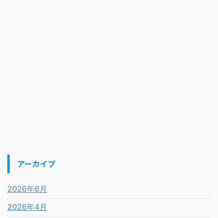
アーカイブ
2026年6月
2026年4月