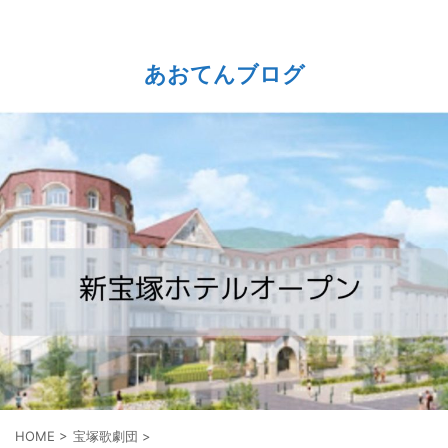
あおてんブログ
HOME
>
宝塚歌劇団
>